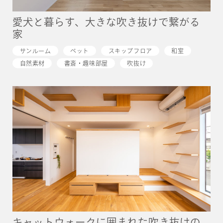
愛犬と暮らす、大きな吹き抜けで繋がる
家
サンルーム
ペット
スキップフロア
和室
自然素材
書斎・趣味部屋
吹抜け
キャットウォークに囲まれた吹き抜けの