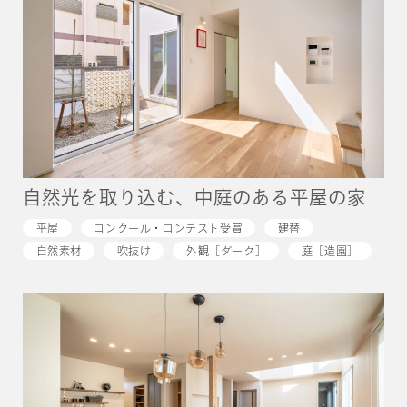
自然光を取り込む、中庭のある平屋の家
平屋
コンクール・コンテスト受賞
建替
自然素材
吹抜け
外観［ダーク］
庭［造園］