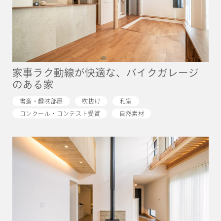
家事ラク動線が快適な、バイクガレージ
のある家
書斎・趣味部屋
吹抜け
和室
コンクール・コンテスト受賞
自然素材