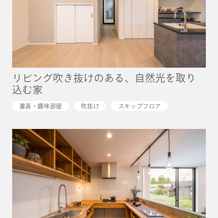
リビング吹き抜けのある、自然光を取り
込む家
書斎・趣味部屋
吹抜け
スキップフロア