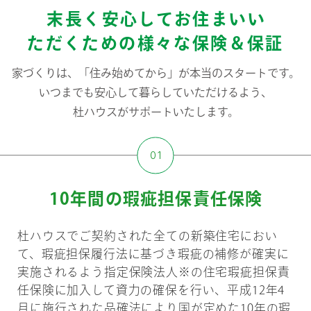
末長く安心してお住まいい
ただくための様々な保険＆保証
家づくりは、「住み始めてから」が本当のスタートです。
いつまでも安心して暮らしていただけるよう、
杜ハウスがサポートいたします。
10年間の瑕疵担保責任保険
杜ハウスでご契約された全ての新築住宅におい
て、瑕疵担保履行法に基づき瑕疵の補修が確実に
実施されるよう指定保険法人※の住宅瑕疵担保責
任保険に加入して資力の確保を行い、平成12年4
月に施行された品確法により国が定めた10年の瑕