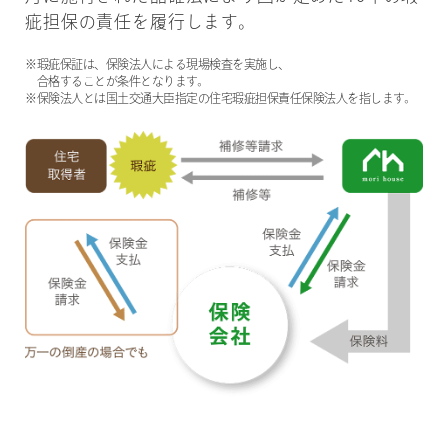
疵担保の責任を履行します。
※瑕疵保証は、保険法人による現場検査を実施し、
合格することが条件となります。
※保険法人とは国土交通大臣指定の住宅瑕疵担保責任保険法人を指します。