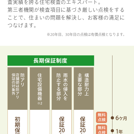
査実績を誇る住宅検査のエキスパート。
第三者機関が検査項目に基づき厳しい点検をする
ことで、住まいの問題を解決し、お客様の満足に
つなげます。
※20年目、30年目の点検は有償点検となります。