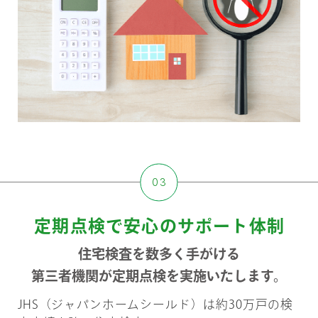
定期点検で安心のサポート体制
住宅検査を数多く手がける
第三者機関が定期点検を実施いたします。
JHS（ジャパンホームシールド）は約30万戸の検