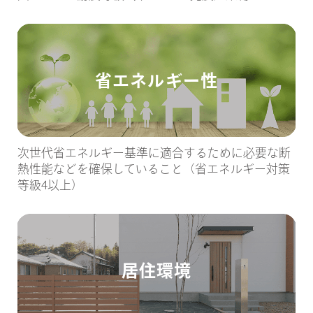
省エネルギー性
次世代省エネルギー基準に適合するために必要な断
熱性能などを確保していること（省エネルギー対策
等級4以上）
居住環境