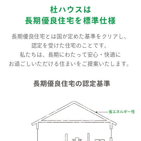
杜ハウスは
長期優良住宅を標準仕様
長期優良住宅とは国が定めた基準をクリアし、
認定を受けた住宅のことです。
私たちは、長期にわたって安心・快適に
お過ごしいただける住まいをご提案いたします。