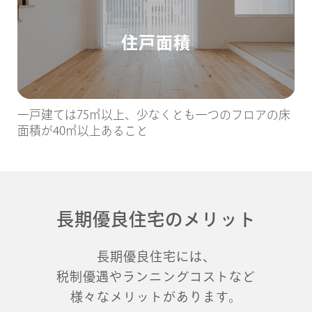
住戸面積
一戸建ては75㎡以上、少なくとも一つのフロアの床
面積が40㎡以上あること
長期優良住宅のメリット
長期優良住宅には、
税制優遇やランニングコストなど
様々なメリットがあります。