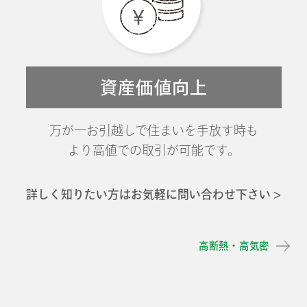
資産価値向上
万が一お引越しで住まいを手放す時も
より高値での取引が可能です。
詳しく知りたい方はお気軽に問い合わせ下さい >
高断熱・高気密