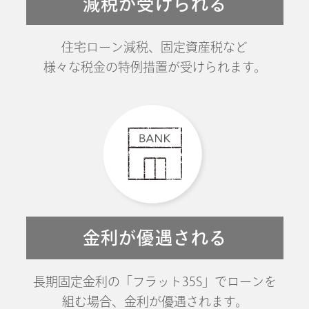
減税が受けられる
住宅ローン減税、固定資産税など
様々な税金の特例措置が受けられます。
金利が優遇される
長期固定金利の「フラット35S」でローンを
組む場合、金利が優遇されます。