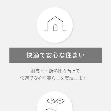
快適で安心な住まい
耐震性・断熱性の向上で
快適で安心な暮らしを実現します。