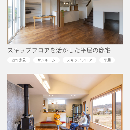
スキップフロアを活かした平屋の邸宅
造作家具
サンルーム
スキップフロア
平屋