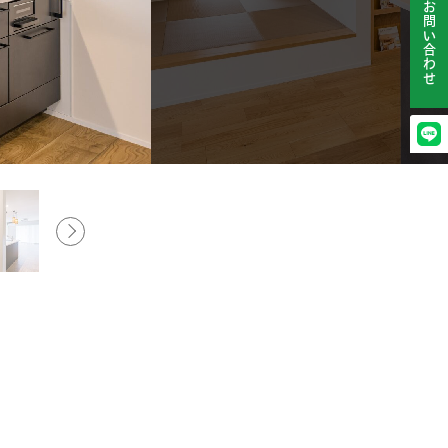
お問い合わせ