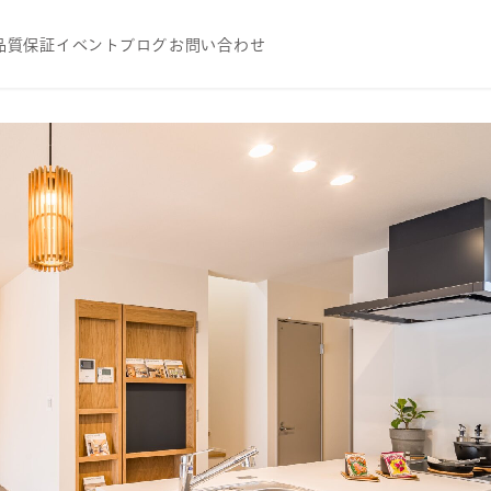
品質
保証
イベント
ブログ
お問い合わせ