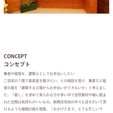
CONCEPT
コンセプト
集客や経営を、建築士としてお手伝いしたい
ご自宅の１階で美容室を開きたい、との相談を受け、集客など経
営の面を「建築する立場からお手伝いができないか」と考えまし
た。「癒し」を求めて来られる方が多い中で自然素材や緑に囲ま
れた空間は気持ちがいいもの。新興住宅地の中でも目を引いて頂
けるような植栽計画を提案。「おかげさまで、とても忙しいで