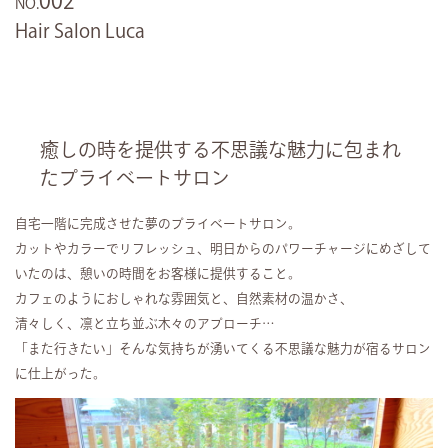
002
NO.
Hair Salon Luca
癒しの時を提供する不思議な魅力に包まれ
たプライベートサロン
自宅一階に完成させた夢のプライベートサロン。
カットやカラーでリフレッシュ、明日からのパワーチャージにめざして
いたのは、憩いの時間をお客様に提供すること。
カフェのようにおしゃれな雰囲気と、自然素材の温かさ、
清々しく、凛と立ち並ぶ木々のアプローチ…
「また行きたい」そんな気持ちが湧いてくる不思議な魅力が宿るサロン
に仕上がった。