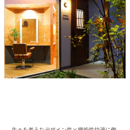
先々を考えたデザイン性×機能性快適に働