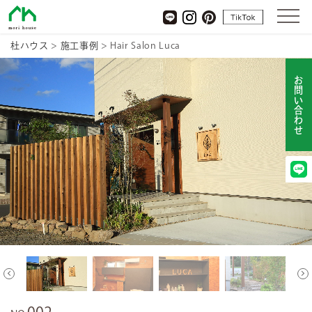
杜ハウス
tiktok
LINE
Instagram
pinterest
杜ハウス
>
施工事例
>
Hair Salon Luca
お問い合わせ