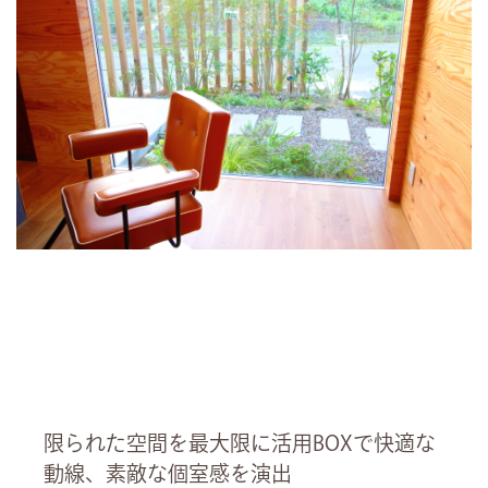
限られた空間を最大限に活用BOXで快適な
動線、素敵な個室感を演出