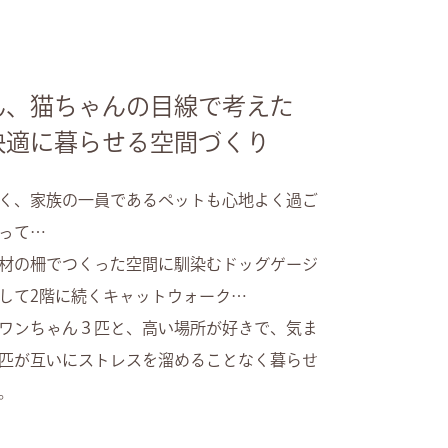
ん、猫ちゃんの目線で考えた
快適に暮らせる空間づくり
く、家族の一員であるペットも心地よく過ご
って…
材の柵でつくった空間に馴染むドッグゲージ
して2階に続くキャットウォーク…
ワンちゃん３匹と、高い場所が好きで、気ま
匹が互いにストレスを溜めることなく暮らせ
。