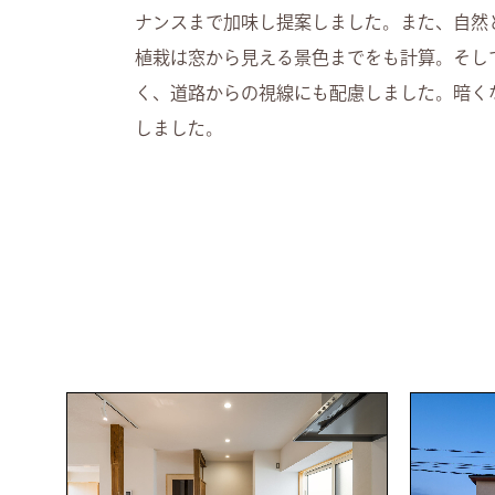
ナンスまで加味し提案しました。また、自然
植栽は窓から見える景色までをも計算。そし
く、道路からの視線にも配慮しました。暗く
しました。