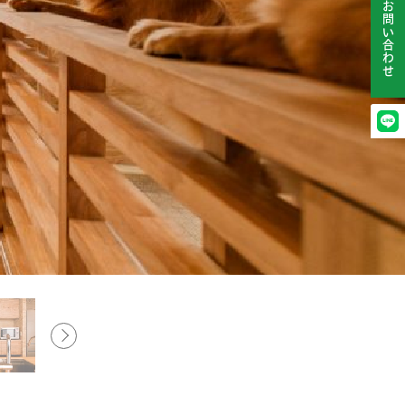
お問い合わせ