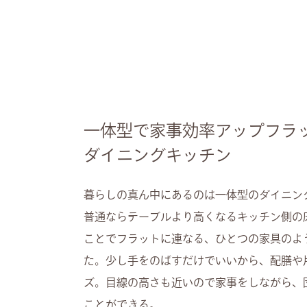
一体型で家事効率アップフラ
ダイニングキッチン
暮らしの真ん中にあるのは一体型のダイニン
普通ならテーブルより高くなるキッチン側の
ことでフラットに連なる、ひとつの家具のよ
た。少し手をのばすだけでいいから、配膳や
ズ。目線の高さも近いので家事をしながら、
ことができる。