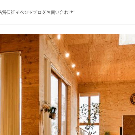
品質
保証
イベント
ブログ
お問い合わせ