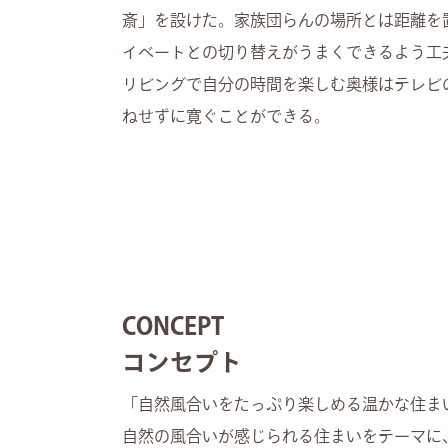
斎」を設けた。家族団らんの場所とは距離を
イベートとの切り替えがうまくできるよう工
リビングで自分の時間を楽しむ奥様はテレビ
ねせずに寛ぐことができる。
CONCEPT
コンセプト
「自然風合いをたっぷり楽しめる温かな住ま
自然の風合いが感じられる住まいをテーマに