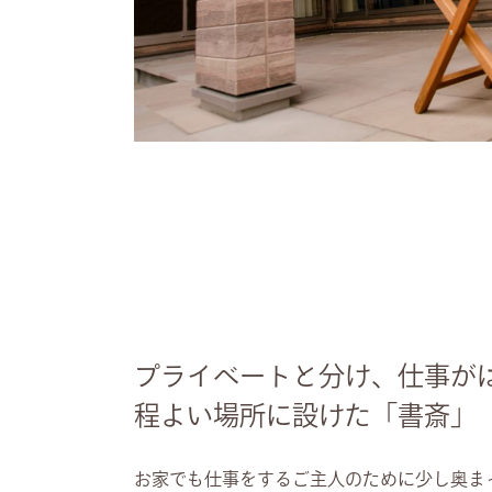
プライベートと分け、仕事
程よい場所に設けた「書斎」
お家でも仕事をするご主人のために少し奥ま