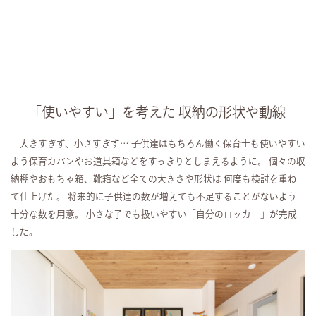
「使いやすい」を考えた 収納の形状や動線
大きすぎず、小さすぎず… 子供達はもちろん働く保育士も使いやすい
よう保育カバンやお道具箱などをすっきりとしまえるように。 個々の収
納棚やおもちゃ箱、靴箱など全ての大きさや形状は 何度も検討を重ね
て仕上げた。 将来的に子供達の数が増えても不足することがないよう
十分な数を用意。 小さな子でも扱いやすい「自分のロッカー」が完成
した。