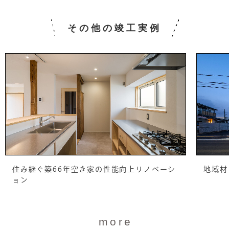
その他の竣工実例
住み継ぐ築66年空き家の性能向上リノベーシ
地域材
ョン
more