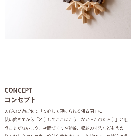
CONCEPT
コンセプト
のびのび過ごせて「安心して預けられる保育園」に
使い始めてから「どうしてここはこうしなかったのだろう」と思
うことがないよう、空間づくりや動線、収納の寸法なども含め