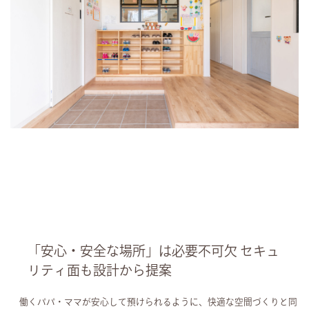
「安心・安全な場所」は必要不可欠 セキュ
リティ面も設計から提案
働くパパ・ママが安心して預けられるように、快適な空間づくりと同