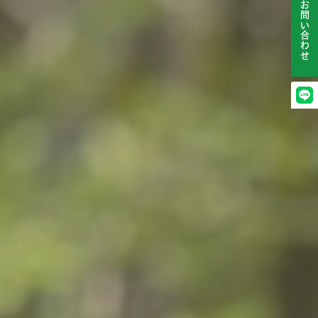
お問い合わせ