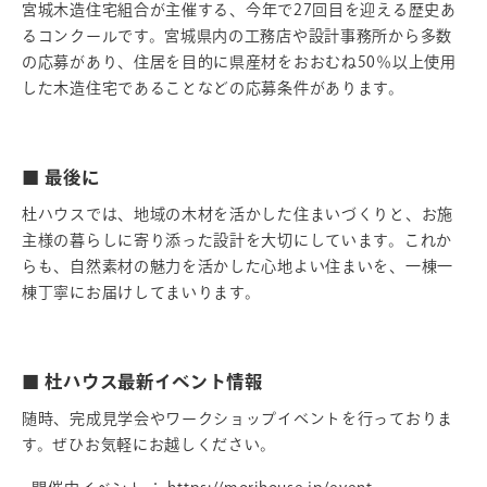
宮城木造住宅組合
が主催する、今年で27回目を迎える歴史あ
るコンクールです。宮城県内の工務店や設計事務所から多数
の応募があり、住居を目的に県産材をおおむね50％以上使用
した木造住宅であることなどの応募条件があります。
■ 最後に
杜ハウスでは、地域の木材を活かした住まいづくりと、お施
主様の暮らしに寄り添った設計を大切にしています。これか
らも、自然素材の魅力を活かした心地よい住まいを、一棟一
棟丁寧にお届けしてまいります。
■ 杜ハウス最新イベント情報
随時、完成見学会やワークショップイベントを行っておりま
す。ぜひお気軽にお越しください。