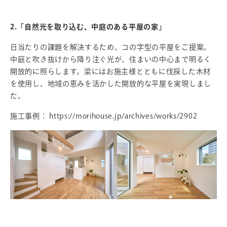
2.「自然光を取り込む、中庭のある平屋の家」
日当たりの課題を解決するため、コの字型の平屋をご提案。
中庭と吹き抜けから降り注ぐ光が、住まいの中心まで明るく
開放的に照らします。梁にはお施主様とともに伐採した木材
を使用し、地域の恵みを活かした開放的な平屋を実現しまし
た。
施工事例：
https://morihouse.jp/archives/works/2902