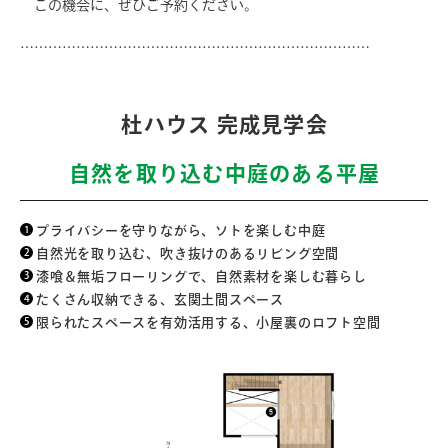
この機会に、ぜひご予約ください。
…………………………………………………………………
杜ハウス 完成見学会
自然を取り込む中庭のある平屋
プライバシーを守りながら、ソトを楽しむ中庭
自然光を取り込む、吹き抜けのあるリビング空間
漆喰＆無垢フローリングで、自然素材を楽しむ暮らし
たくさん収納できる、玄関土間スペース
限られたスペースを有効活用する、小屋裏のロフト空間