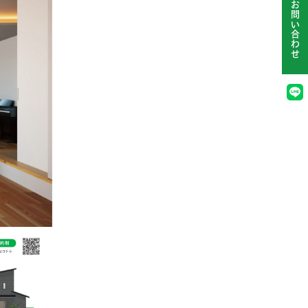
お問い合わせ