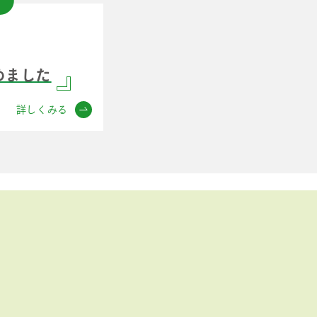
めました
詳しくみる